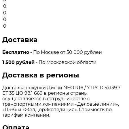
0
0
0
0
Доставка
Бесплатно
- По Москве от 50 000 рублей
1 500 рублей
- По Московской области
Доставка в регионы
Доставка покупки Диски NEO R16 / 7J PCD 5x139.7
ЕТ 35 ЦО 98.1 669 в регионы страны
осуществляется в сотрудничестве с
транспортными компаниями «Деловые линии»,
«ПЭК» и «ЖелДорЭкспедиция». Стоимость по
тарифам компании.
Оплата