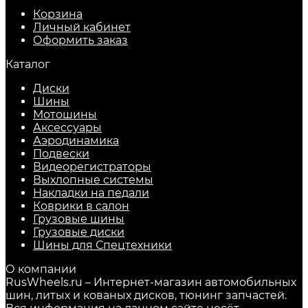
Корзина
Личный кабинет
Оформить заказ
Каталог
Диски
Шины
Мотошины
Аксессуары
Аэродинамика
Подвески
Видеорегистраторы
Выхлопные системы
Накладки на педали
Коврики в салон
Грузовые шины
Грузовые диски
Шины для Спецтехники
О компании
RusWheels.ru – Интернет-магазин автомобильных
шин, литых и кованых дисков, тюнинг запчастей.