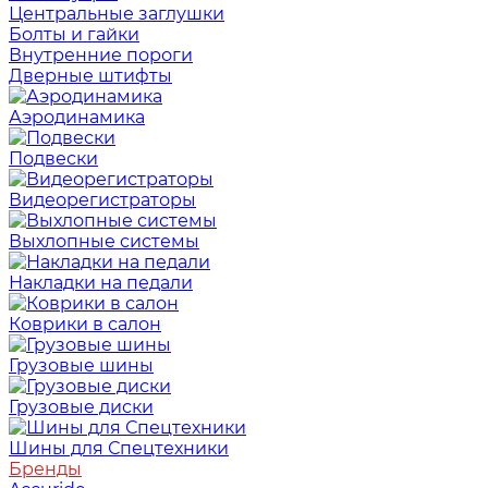
Центральные заглушки
Болты и гайки
Внутренние пороги
Дверные штифты
Аэродинамика
Подвески
Видеорегистраторы
Выхлопные системы
Накладки на педали
Коврики в салон
Грузовые шины
Грузовые диски
Шины для Спецтехники
Бренды