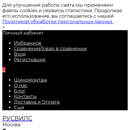
Для улучшения работы сайта мы применяем
файлы cookies и сервисы статистики. Продолжая
его использование, вы соглашаетесь с нашей
Политикой обработки персональных данных
.
×
Личный кабинет
Избранное
Сравнение
Товар в сравнении
Вход
Регистрация
0
Шиномонтаж
О нас
Блог
Контакты
Доставка и Оплата
Еще
РУС
ВИЛС
Москва