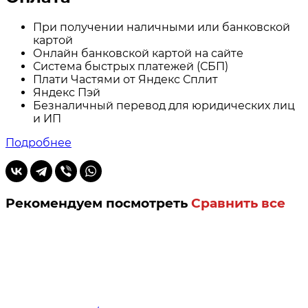
При получении наличными или банковской
картой
Онлайн банковской картой на сайте
Система быстрых платежей (СБП)
Плати Частями от Яндекс Сплит
Яндекс Пэй
Безналичный перевод для юридических лиц
и ИП
Подробнее
Рекомендуем посмотреть
Сравнить все