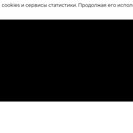
ookies и сервисы статистики. Продолжая его испол