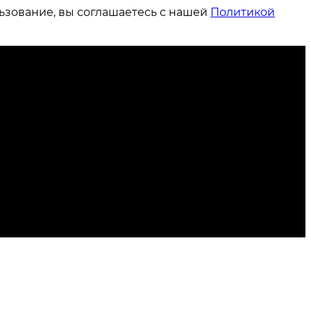
ьзование, вы соглашаетесь с нашей
Политикой