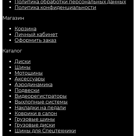
Политика обработки персональных данных
​Политика конфиденциальности
Магазин
Корзина
Личный кабинет
Оформить заказ
Каталог
Диски
Шины
Мотошины
Аксессуары
Аэродинамика
Подвески
Видеорегистраторы
Выхлопные системы
Накладки на педали
Коврики в салон
Грузовые шины
Грузовые диски
Шины для Спецтехники