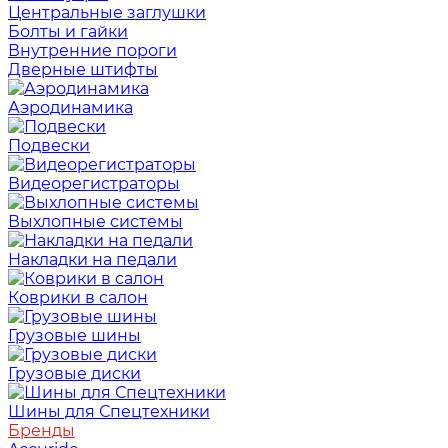
Центральные заглушки
Болты и гайки
Внутренние пороги
Дверные штифты
Аэродинамика
Подвески
Видеорегистраторы
Выхлопные системы
Накладки на педали
Коврики в салон
Грузовые шины
Грузовые диски
Шины для Спецтехники
Бренды