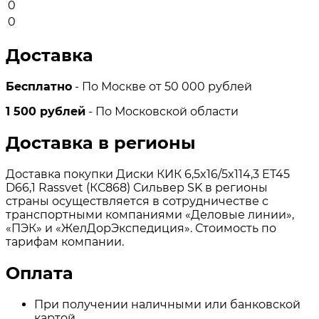
0
0
Доставка
Бесплатно
- По Москве от 50 000 рублей
1 500 рублей
- По Московской области
Доставка в регионы
Доставка покупки Диски КИК 6,5x16/5x114,3 ET45
D66,1 Rassvet (КС868) Сильвер SK в регионы
страны осуществляется в сотрудничестве с
транспортными компаниями «Деловые линии»,
«ПЭК» и «ЖелДорЭкспедиция». Стоимость по
тарифам компании.
Оплата
При получении наличными или банковской
картой