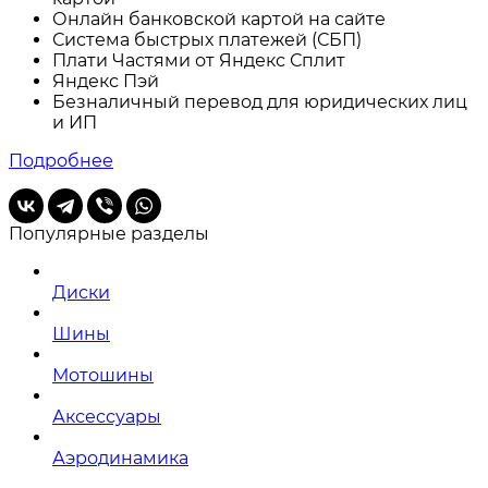
Онлайн банковской картой на сайте
Система быстрых платежей (СБП)
Плати Частями от Яндекс Сплит
Яндекс Пэй
Безналичный перевод для юридических лиц
и ИП
Подробнее
Популярные разделы
Диски
Шины
Мотошины
Аксессуары
Аэродинамика