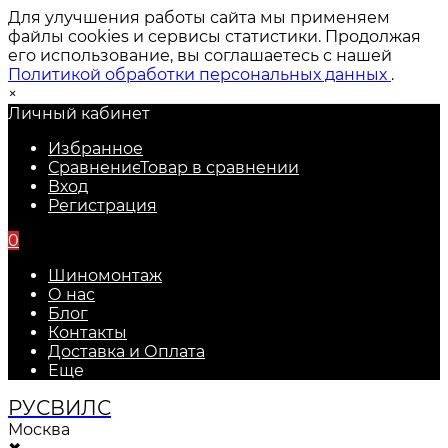
Для улучшения работы сайта мы применяем
файлы cookies и сервисы статистики. Продолжая
его использование, вы соглашаетесь с нашей
Политикой обработки персональных данных
.
×
Личный кабинет
Избранное
Сравнение
Товар в сравнении
Вход
Регистрация
0
Шиномонтаж
О нас
Блог
Контакты
Доставка и Оплата
Еще
РУС
ВИЛС
Москва