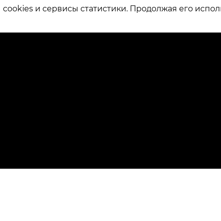
ookies и сервисы статистики. Продолжая его испол