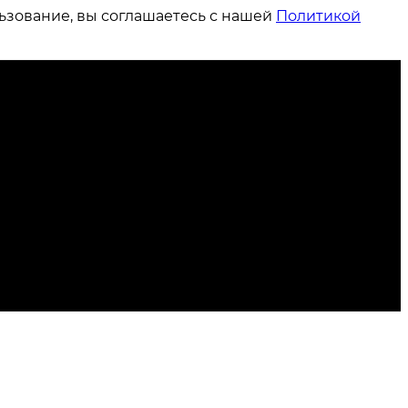
ьзование, вы соглашаетесь с нашей
Политикой