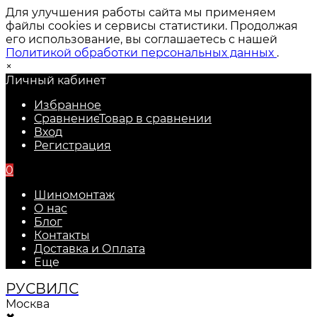
Для улучшения работы сайта мы применяем
файлы cookies и сервисы статистики. Продолжая
его использование, вы соглашаетесь с нашей
Политикой обработки персональных данных
.
×
Личный кабинет
Избранное
Сравнение
Товар в сравнении
Вход
Регистрация
0
Шиномонтаж
О нас
Блог
Контакты
Доставка и Оплата
Еще
РУС
ВИЛС
Москва