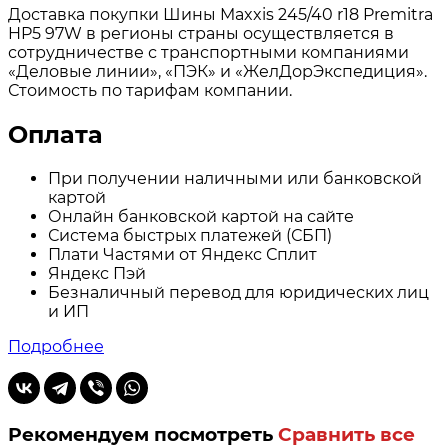
Доставка покупки Шины Maxxis 245/40 r18 Premitra
HP5 97W в регионы страны осуществляется в
сотрудничестве с транспортными компаниями
«Деловые линии», «ПЭК» и «ЖелДорЭкспедиция».
Стоимость по тарифам компании.
Оплата
При получении наличными или банковской
картой
Онлайн банковской картой на сайте
Система быстрых платежей (СБП)
Плати Частями от Яндекс Сплит
Яндекс Пэй
Безналичный перевод для юридических лиц
и ИП
Подробнее
Рекомендуем посмотреть
Сравнить все