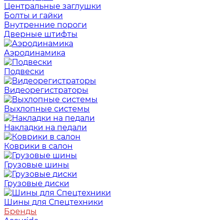
Центральные заглушки
Болты и гайки
Внутренние пороги
Дверные штифты
Аэродинамика
Подвески
Видеорегистраторы
Выхлопные системы
Накладки на педали
Коврики в салон
Грузовые шины
Грузовые диски
Шины для Спецтехники
Бренды