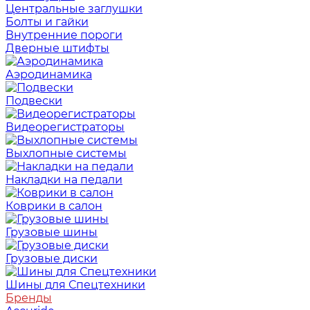
Центральные заглушки
Болты и гайки
Внутренние пороги
Дверные штифты
Аэродинамика
Подвески
Видеорегистраторы
Выхлопные системы
Накладки на педали
Коврики в салон
Грузовые шины
Грузовые диски
Шины для Спецтехники
Бренды