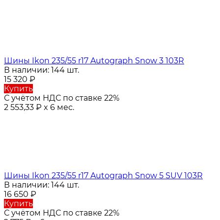
Шины Ikon 235/55 r17 Autograph Snow 3 103R
В наличии: 144 шт.
15 320
₽
Купить
С учётом НДС по ставке 22%
2 553,33
₽
x 6 мес.
Шины Ikon 235/55 r17 Autograph Snow 5 SUV 103R
В наличии: 144 шт.
16 650
₽
Купить
С учётом НДС по ставке 22%