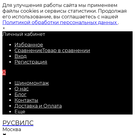
Для улучшения работы сайта мы применяем
файлы cookies и сервисы статистики. Продолжая
его использование, вы соглашаетесь с нашей
Политикой обработки персональных данных
.
×
Личный кабинет
Избранное
Сравнение
Товар в сравнении
Вход
Регистрация
0
Шиномонтаж
О нас
Блог
Контакты
Доставка и Оплата
Еще
РУС
ВИЛС
Москва