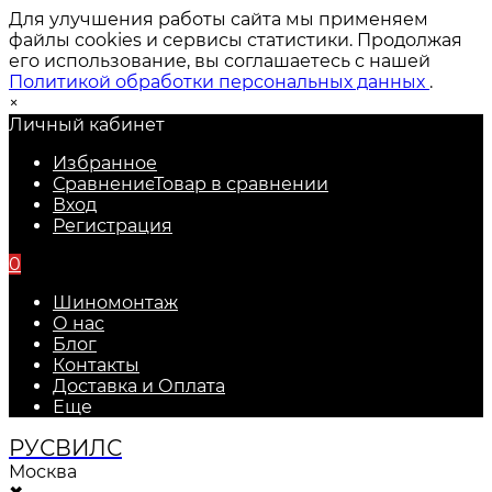
Для улучшения работы сайта мы применяем
файлы cookies и сервисы статистики. Продолжая
его использование, вы соглашаетесь с нашей
Политикой обработки персональных данных
.
×
Личный кабинет
Избранное
Сравнение
Товар в сравнении
Вход
Регистрация
0
Шиномонтаж
О нас
Блог
Контакты
Доставка и Оплата
Еще
РУС
ВИЛС
Москва