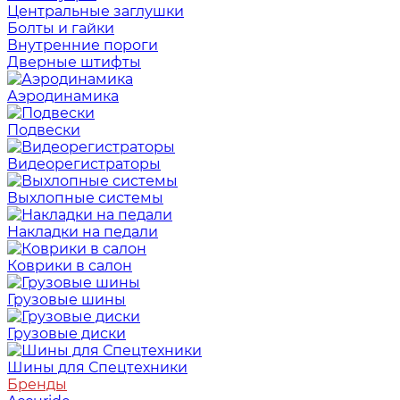
Центральные заглушки
Болты и гайки
Внутренние пороги
Дверные штифты
Аэродинамика
Подвески
Видеорегистраторы
Выхлопные системы
Накладки на педали
Коврики в салон
Грузовые шины
Грузовые диски
Шины для Спецтехники
Бренды