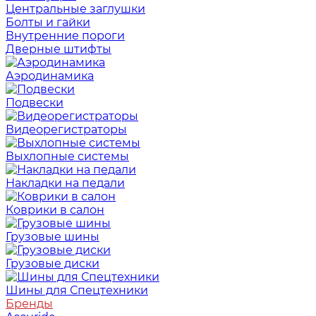
Центральные заглушки
Болты и гайки
Внутренние пороги
Дверные штифты
Аэродинамика
Подвески
Видеорегистраторы
Выхлопные системы
Накладки на педали
Коврики в салон
Грузовые шины
Грузовые диски
Шины для Спецтехники
Бренды