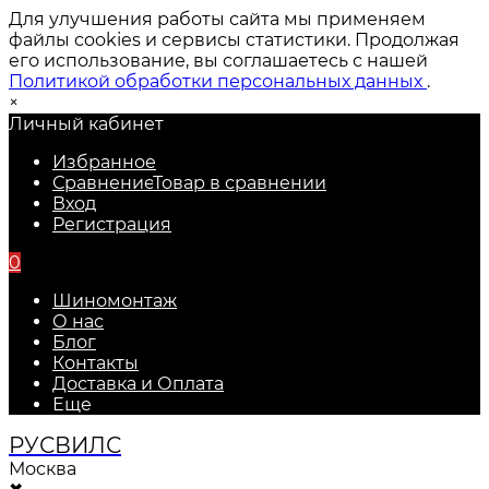
Для улучшения работы сайта мы применяем
файлы cookies и сервисы статистики. Продолжая
его использование, вы соглашаетесь с нашей
Политикой обработки персональных данных
.
×
Личный кабинет
Избранное
Сравнение
Товар в сравнении
Вход
Регистрация
0
Шиномонтаж
О нас
Блог
Контакты
Доставка и Оплата
Еще
РУС
ВИЛС
Москва