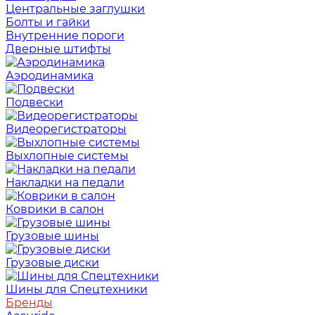
Центральные заглушки
Болты и гайки
Внутренние пороги
Дверные штифты
Аэродинамика
Подвески
Видеорегистраторы
Выхлопные системы
Накладки на педали
Коврики в салон
Грузовые шины
Грузовые диски
Шины для Спецтехники
Бренды