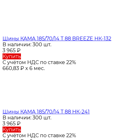
Шины КАМА 185/70/14 T 88 BREEZE НК-132
В наличии: 300 шт.
3 965
₽
Купить
С учётом НДС по ставке 22%
660,83
₽
x 6 мес.
Шины КАМА 185/70/14 T 88 НК-241
В наличии: 300 шт.
3 965
₽
Купить
С учётом НДС по ставке 22%