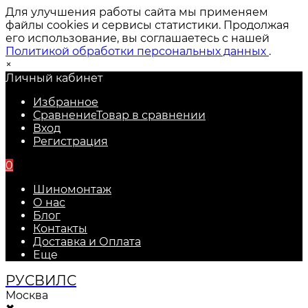
Для улучшения работы сайта мы применяем
файлы cookies и сервисы статистики. Продолжая
его использование, вы соглашаетесь с нашей
Политикой обработки персональных данных
.
×
Личный кабинет
Избранное
Сравнение
Товар в сравнении
Вход
Регистрация
0
Шиномонтаж
О нас
Блог
Контакты
Доставка и Оплата
Еще
РУС
ВИЛС
Москва